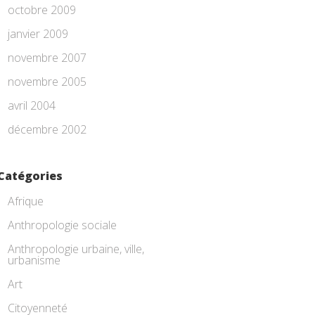
octobre 2009
janvier 2009
novembre 2007
novembre 2005
avril 2004
décembre 2002
Catégories
Afrique
Anthropologie sociale
Anthropologie urbaine, ville,
urbanisme
Art
Citoyenneté