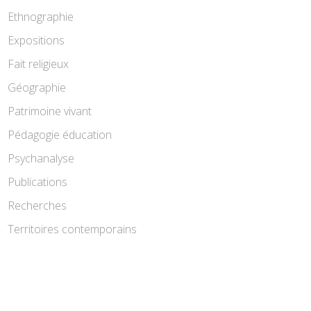
Ethnographie
Expositions
Fait religieux
Géographie
Patrimoine vivant
Pédagogie éducation
Psychanalyse
Publications
Recherches
Territoires contemporains