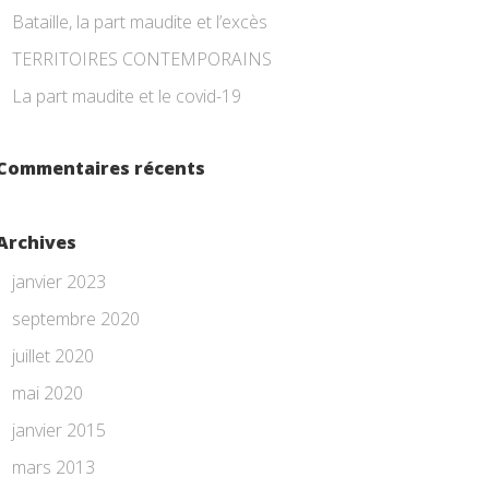
Bataille, la part maudite et l’excès
TERRITOIRES CONTEMPORAINS
La part maudite et le covid-19
Commentaires récents
Archives
janvier 2023
septembre 2020
juillet 2020
mai 2020
janvier 2015
mars 2013