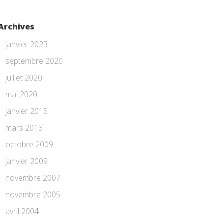
Archives
janvier 2023
septembre 2020
juillet 2020
mai 2020
janvier 2015
mars 2013
octobre 2009
janvier 2009
novembre 2007
novembre 2005
avril 2004