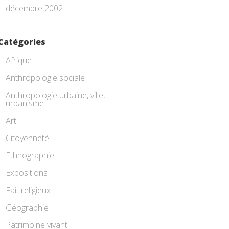
décembre 2002
Catégories
Afrique
Anthropologie sociale
Anthropologie urbaine, ville,
urbanisme
Art
Citoyenneté
Ethnographie
Expositions
Fait religieux
Géographie
Patrimoine vivant