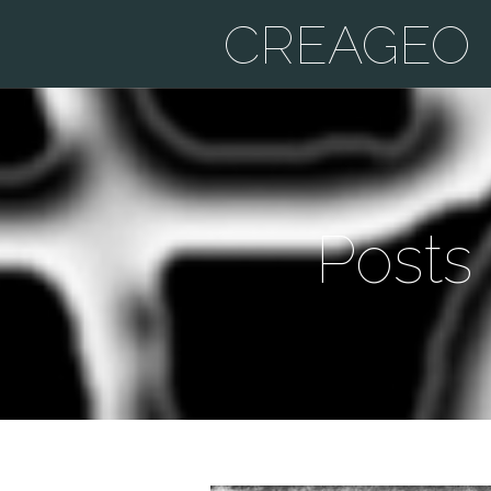
CREAGEO
Posts