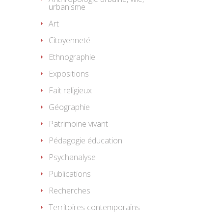
urbanisme
Art
Citoyenneté
Ethnographie
Expositions
Fait religieux
Géographie
Patrimoine vivant
Pédagogie éducation
Psychanalyse
Publications
Recherches
Territoires contemporains