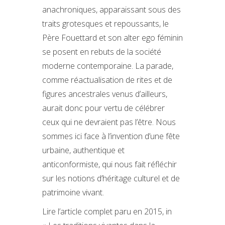
anachroniques, apparaissant sous des
traits grotesques et repoussants, le
Père Fouettard et son alter ego féminin
se posent en rebuts de la société
moderne contemporaine. La parade,
comme réactualisation de rites et de
figures ancestrales venus d’ailleurs,
aurait donc pour vertu de célébrer
ceux qui ne devraient pas l’être. Nous
sommes ici face à l’invention d’une fête
urbaine, authentique et
anticonformiste, qui nous fait réfléchir
sur les notions d’héritage culturel et de
patrimoine vivant.
Lire l’article complet paru en 2015, in