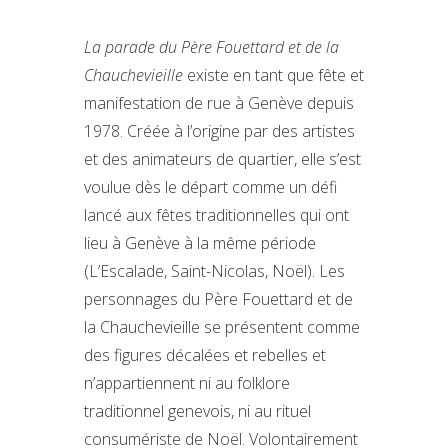
La parade du Père Fouettard et de la
Chauchevieille
existe en tant que fête et
manifestation de rue à Genève depuis
1978. Créée à l’origine par des artistes
et des animateurs de quartier, elle s’est
voulue dès le départ comme un défi
lancé aux fêtes traditionnelles qui ont
lieu à Genève à la même période
(L’Escalade, Saint-Nicolas, Noël). Les
personnages du Père Fouettard et de
la Chauchevieille se présentent comme
des figures décalées et rebelles et
n’appartiennent ni au folklore
traditionnel genevois, ni au rituel
consumériste de Noël. Volontairement