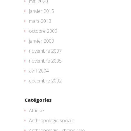
mai 2020
janvier 2015
mars 2013
octobre 2009
janvier 2009
novembre 2007
novembre 2005
avril 2004
décembre 2002
Catégories
Afrique
Anthropologie sociale
Anthropologie urbaine, ville,