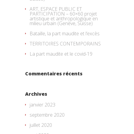
ART, ESPACE PUBLIC ET
PARTICIPATION – 60×60 projet
artistique et anthropologique en
milieu urbain (Genève, Suisse)
Bataille, la part maudite et l’excès
TERRITOIRES CONTEMPORAINS
La part maudite et le covid-19
Commentaires récents
Archives
janvier 2023
septembre 2020
juillet 2020