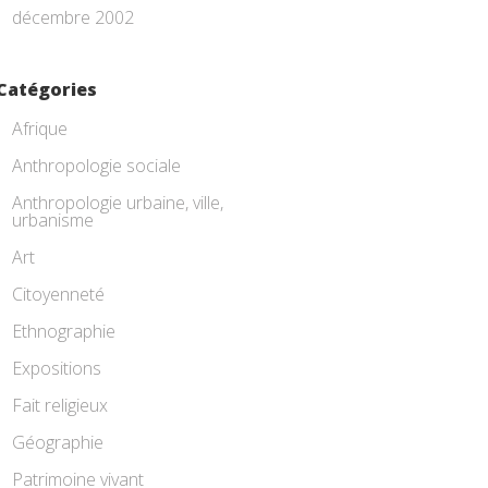
décembre 2002
Catégories
Afrique
Anthropologie sociale
Anthropologie urbaine, ville,
urbanisme
Art
Citoyenneté
Ethnographie
Expositions
Fait religieux
Géographie
Patrimoine vivant