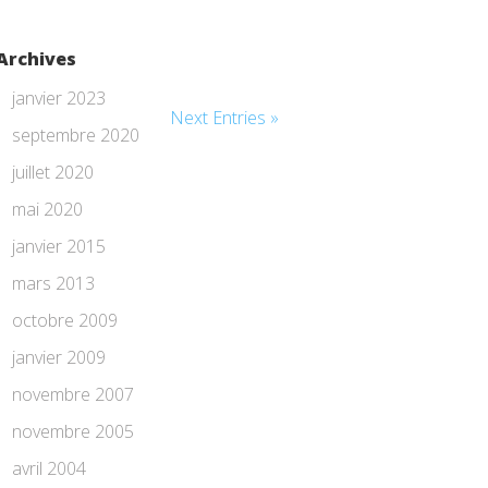
Archives
janvier 2023
Next Entries »
septembre 2020
juillet 2020
mai 2020
janvier 2015
mars 2013
octobre 2009
janvier 2009
novembre 2007
novembre 2005
avril 2004