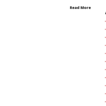
Read More