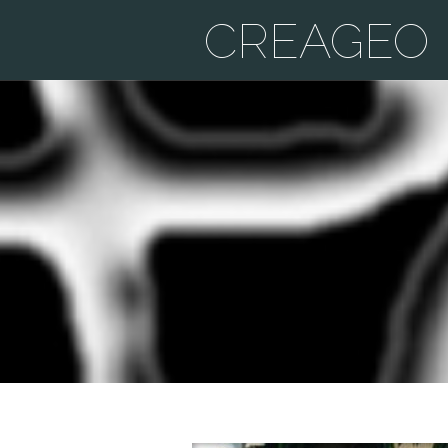
CREAGEO